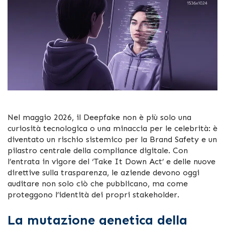
Nel maggio 2026, il Deepfake non è più solo una
curiosità tecnologica o una minaccia per le celebrità: è
diventato un rischio sistemico per la Brand Safety e un
pilastro centrale della compliance digitale. Con
l’entrata in vigore del ‘Take It Down Act’ e delle nuove
direttive sulla trasparenza, le aziende devono oggi
auditare non solo ciò che pubblicano, ma come
proteggono l’identità dei propri stakeholder.
La mutazione genetica della