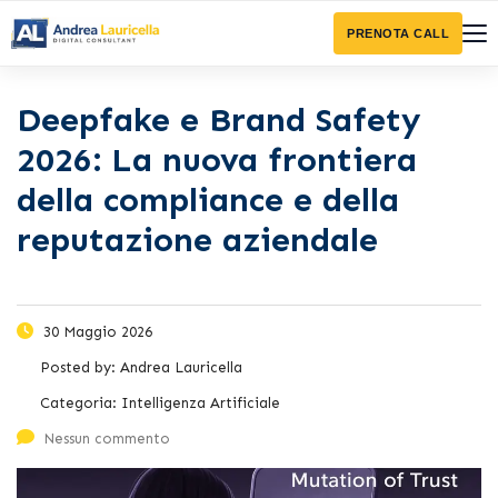
PRENOTA CALL
Deepfake e Brand Safety
2026: La nuova frontiera
della compliance e della
reputazione aziendale
30 Maggio 2026
Posted by:
Andrea Lauricella
Categoria:
Intelligenza Artificiale
Nessun commento