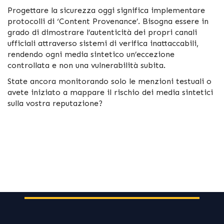
Progettare la sicurezza oggi significa implementare
protocolli di ‘Content Provenance’. Bisogna essere in
grado di dimostrare l’autenticità dei propri canali
ufficiali attraverso sistemi di verifica inattaccabili,
rendendo ogni media sintetico un’eccezione
controllata e non una vulnerabilità subita.
State ancora monitorando solo le menzioni testuali o
avete iniziato a mappare il rischio dei media sintetici
sulla vostra reputazione?