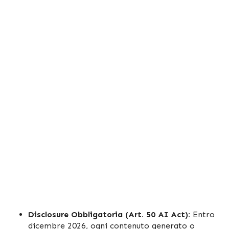
Disclosure Obbligatoria (Art. 50 AI Act):
Entro
dicembre 2026, ogni contenuto generato o