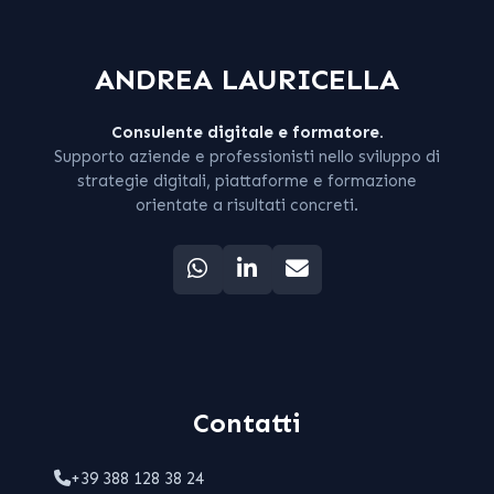
ANDREA LAURICELLA
Consulente digitale e formatore.
Supporto aziende e professionisti nello sviluppo di
strategie digitali, piattaforme e formazione
orientate a risultati concreti.
Contatti
+39 388 128 38 24